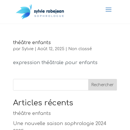
théâtre enfants
par
Sylvie
|
Août 12, 2025
|
Non classé
expression théâtrale pour enfants
Rechercher
Articles récents
théâtre enfants
Une nouvelle saison sophrologie 2024