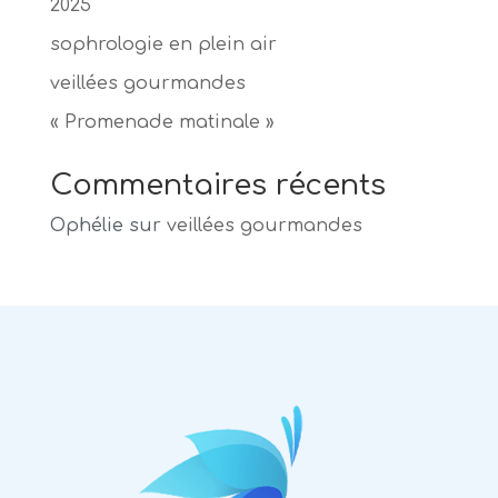
2025
sophrologie en plein air
veillées gourmandes
« Promenade matinale »
Commentaires récents
Ophélie
sur
veillées gourmandes