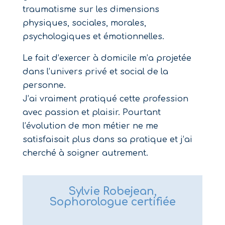
traumatisme sur les dimensions
physiques, sociales, morales,
psychologiques et émotionnelles.
Le fait d’exercer à domicile m’a projetée
dans l’univers privé et social de la
personne.
J’ai vraiment pratiqué cette profession
avec passion et plaisir. Pourtant
l’évolution de mon métier ne me
satisfaisait plus dans sa pratique et j’ai
cherché à soigner autrement.
Sylvie Robejean,
Sophorologue certifiée