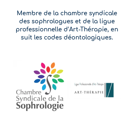
Membre de la chambre syndicale
des sophrologues et de la ligue
professionnelle d’Art-Thérapie, en
suit les codes déontologiques.