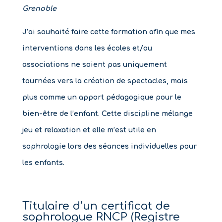
Grenoble
J’ai souhaité faire cette formation afin que mes
interventions dans les écoles et/ou
associations ne soient pas uniquement
tournées vers la création de spectacles, mais
plus comme un apport pédagogique pour le
bien-être de l’enfant. Cette discipline mélange
jeu et relaxation et elle m’est utile en
sophrologie lors des séances individuelles pour
les enfants.
Titulaire d’un certificat de
sophrologue RNCP (Registre