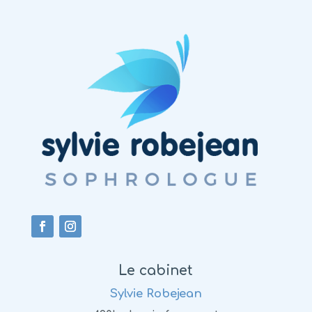
Le cabinet
Sylvie Robejean