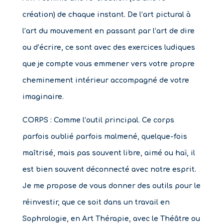
création) de chaque instant. De l’art pictural à
l’art du mouvement en passant par l’art de dire
ou d’écrire, ce sont avec des exercices ludiques
que je compte vous emmener vers votre propre
cheminement intérieur accompagné de votre
imaginaire.
CORPS : Comme l’outil principal. Ce corps
parfois oublié parfois malmené, quelque-fois
maîtrisé, mais pas souvent libre, aimé ou haï, il
est bien souvent déconnecté avec notre esprit.
Je me propose de vous donner des outils pour le
réinvestir, que ce soit dans un travail en
Sophrologie, en Art Thérapie, avec le Théâtre ou