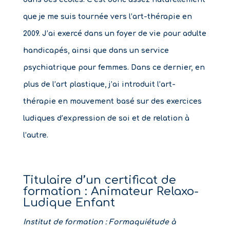
que je me suis tournée vers l’art-thérapie en
2009. J’ai exercé dans un foyer de vie pour adulte
handicapés, ainsi que dans un service
psychiatrique pour femmes. Dans ce dernier, en
plus de l’art plastique, j’ai introduit l’art-
thérapie en mouvement basé sur des exercices
ludiques d’expression de soi et de relation à
l’autre.
Titulaire d’un certificat de
formation : Animateur Relaxo-
Ludique Enfant
Institut de formation : Formaquiétude à