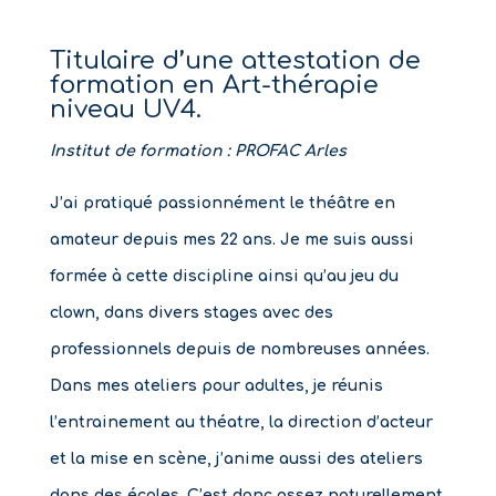
Titulaire d’une attestation de
formation en Art-thérapie
niveau UV4.
Institut de formation : PROFAC Arles
J’ai pratiqué passionnément le théâtre en
amateur depuis mes 22 ans. Je me suis aussi
formée à cette discipline ainsi qu’au jeu du
clown, dans divers stages avec des
professionnels depuis de nombreuses années.
Dans mes ateliers pour adultes, je réunis
l’entrainement au théatre, la direction d’acteur
et la mise en scène, j’anime aussi des ateliers
dans des écoles. C’est donc assez naturellement