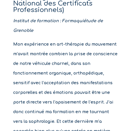
National des Certificats
Professionnels)
Institut de formation : Formaquiétude de
Grenoble
Mon expérience en art-thérapie du mouvement
m’avait montrée combien la prise de conscience
de notre véhicule charnel, dans son
fonctionnement organique, orthopédique,
sensitif avec l’acceptation des manifestations
corporelles et des émotions pouvait être une
porte directe vers l’apaisement de l’esprit. J’ai
donc continué ma formation en me tournant
vers la sophrologie. Et cette dernière m’a