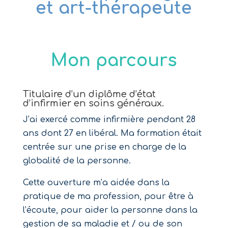
et art-thérapeute
Mon parcours
Titulaire d’un diplôme d’état
d’infirmier en soins généraux.
J’ai exercé comme infirmière pendant 28
ans dont 27 en libéral. Ma formation était
centrée sur une prise en charge de la
globalité de la personne.
Cette ouverture m’a aidée dans la
pratique de ma profession, pour être à
l’écoute, pour aider la personne dans la
gestion de sa maladie et / ou de son