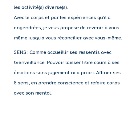
les activité(s) diverse(s).
Avec le corps et par les expériences qu’il a
engendrées, je vous propose de revenir à vous
même jusqu’à vous réconcilier avec vous-même.
SENS : Comme accueillir ses ressentis avec
bienveillance. Pouvoir laisser libre cours à ses
émotions sans jugement ni a priori. Affiner ses
5 sens, en prendre conscience et refaire corps
avec son mental.