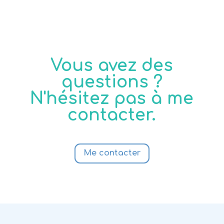
Vous avez des
questions ?
N'hésitez pas à me
contacter.
Me contacter