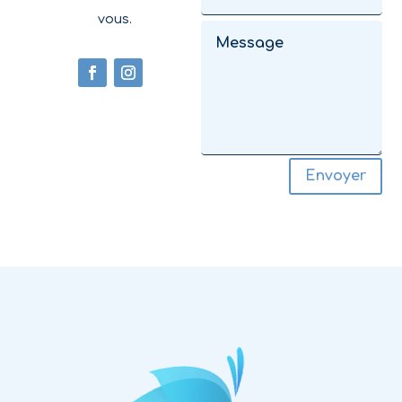
vous.
Envoyer