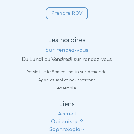
Prendre RDV
Les horaires
Sur rendez-vous
Du L
undi
au
Vendredi
sur rendez-vous
Possibilité le Samedi matin sur demande.
Appelez-moi et nous verrons
ensemble.
Liens
Accueil
Qui suis-je ?
Sophrologie
3