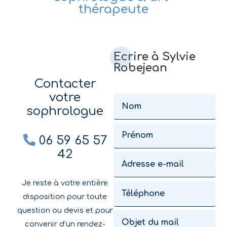
thérapeute
Ecrire à Sylvie
Robejean
Contacter
votre
sophrologue

06 59 65 57
42
Je reste à votre entière
disposition pour toute
question ou devis et pour
convenir d’un rendez-