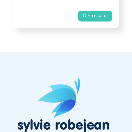
Découvrir