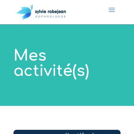
Mes
activité(s)