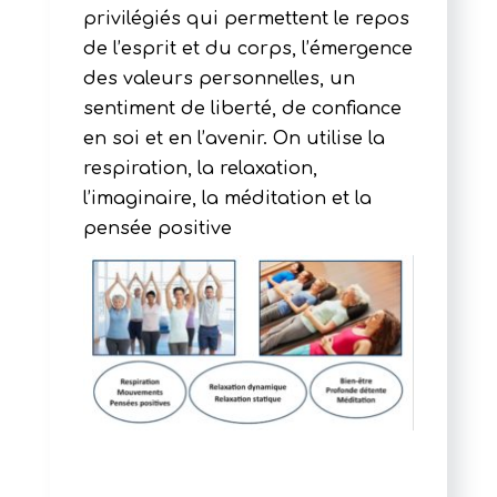
privilégiés qui permettent le repos
de l’esprit et du corps, l’émergence
des valeurs personnelles, un
sentiment de liberté, de confiance
en soi et en l’avenir. On utilise la
respiration, la relaxation,
l’imaginaire, la méditation et la
pensée positive